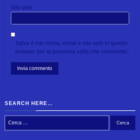
Sito web
Salva il mio nome, email e sito web in questo
browser per la prossima volta che commento.
SEARCH HERE…