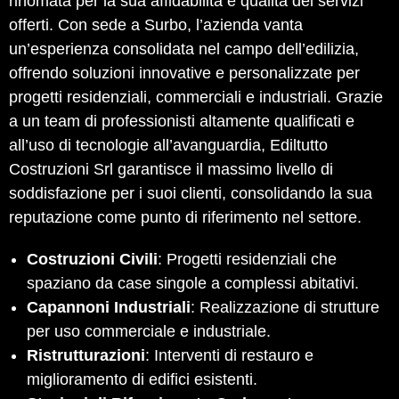
rinomata per la sua affidabilità e qualità dei servizi
offerti. Con sede a Surbo, l’azienda vanta
un’esperienza consolidata nel campo dell’edilizia,
offrendo soluzioni innovative e personalizzate per
progetti residenziali, commerciali e industriali. Grazie
a un team di professionisti altamente qualificati e
all’uso di tecnologie all’avanguardia, Ediltutto
Costruzioni Srl garantisce il massimo livello di
soddisfazione per i suoi clienti, consolidando la sua
reputazione come punto di riferimento nel settore.
Costruzioni Civili
: Progetti residenziali che
spaziano da case singole a complessi abitativi.
Capannoni Industriali
: Realizzazione di strutture
per uso commerciale e industriale.
Ristrutturazioni
: Interventi di restauro e
miglioramento di edifici esistenti.