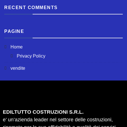
RECENT COMMENTS
PAGINE
Home
Privacy Policy
vendite
EDILTUTTO COSTRUZIONI S.R.L.
e’ un’azienda leader nel settore delle costruzioni,