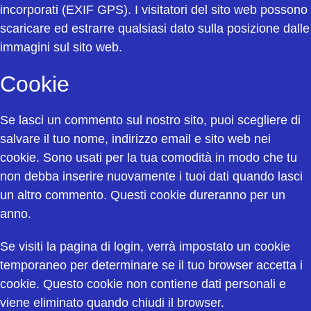
incorporati (EXIF GPS). I visitatori del sito web possono
scaricare ed estrarre qualsiasi dato sulla posizione dalle
immagini sul sito web.
Cookie
Se lasci un commento sul nostro sito, puoi scegliere di
salvare il tuo nome, indirizzo email e sito web nei
cookie. Sono usati per la tua comodità in modo che tu
non debba inserire nuovamente i tuoi dati quando lasci
un altro commento. Questi cookie dureranno per un
anno.
Se visiti la pagina di login, verrà impostato un cookie
temporaneo per determinare se il tuo browser accetta i
cookie. Questo cookie non contiene dati personali e
viene eliminato quando chiudi il browser.