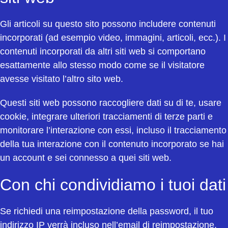
Gli articoli su questo sito possono includere contenuti
incorporati (ad esempio video, immagini, articoli, ecc.). I
contenuti incorporati da altri siti web si comportano
esattamente allo stesso modo come se il visitatore
avesse visitato l’altro sito web.
Questi siti web possono raccogliere dati su di te, usare
cookie, integrare ulteriori tracciamenti di terze parti e
monitorare l’interazione con essi, incluso il tracciamento
della tua interazione con il contenuto incorporato se hai
un account e sei connesso a quei siti web.
Con chi condividiamo i tuoi dati
Se richiedi una reimpostazione della password, il tuo
indirizzo IP verrà incluso nell’email di reimpostazione.