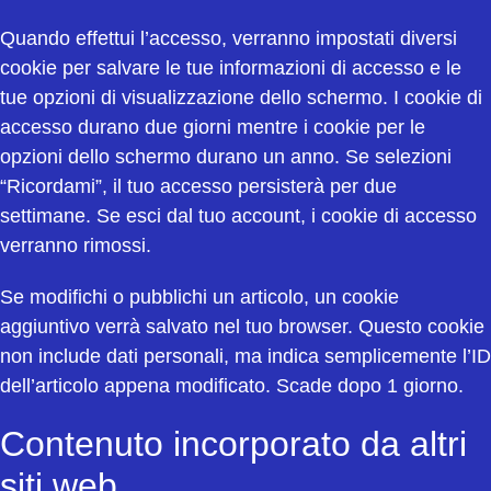
Quando effettui l’accesso, verranno impostati diversi
cookie per salvare le tue informazioni di accesso e le
tue opzioni di visualizzazione dello schermo. I cookie di
accesso durano due giorni mentre i cookie per le
opzioni dello schermo durano un anno. Se selezioni
“Ricordami”, il tuo accesso persisterà per due
settimane. Se esci dal tuo account, i cookie di accesso
verranno rimossi.
Se modifichi o pubblichi un articolo, un cookie
aggiuntivo verrà salvato nel tuo browser. Questo cookie
non include dati personali, ma indica semplicemente l’ID
dell’articolo appena modificato. Scade dopo 1 giorno.
Contenuto incorporato da altri
siti web