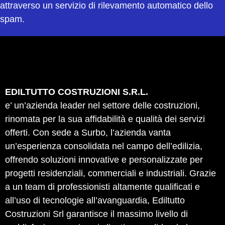
attraverso un servizio di rilevamento automatico dello
spam.
EDILTUTTO COSTRUZIONI S.R.L.
e’ un’azienda leader nel settore delle costruzioni,
rinomata per la sua affidabilità e qualità dei servizi
offerti. Con sede a Surbo, l’azienda vanta
un’esperienza consolidata nel campo dell’edilizia,
offrendo soluzioni innovative e personalizzate per
progetti residenziali, commerciali e industriali. Grazie
a un team di professionisti altamente qualificati e
all’uso di tecnologie all’avanguardia, Ediltutto
Costruzioni Srl garantisce il massimo livello di