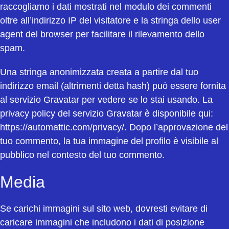
raccogliamo i dati mostrati nel modulo dei commenti
oltre all’indirizzo IP del visitatore e la stringa dello user
agent del browser per facilitare il rilevamento dello
spam.
Una stringa anonimizzata creata a partire dal tuo
indirizzo email (altrimenti detta hash) può essere fornita
al servizio Gravatar per vedere se lo stai usando. La
privacy policy del servizio Gravatar è disponibile qui:
https://automattic.com/privacy/. Dopo l’approvazione del
tuo commento, la tua immagine del profilo è visibile al
pubblico nel contesto del tuo commento.
Media
Se carichi immagini sul sito web, dovresti evitare di
caricare immagini che includono i dati di posizione