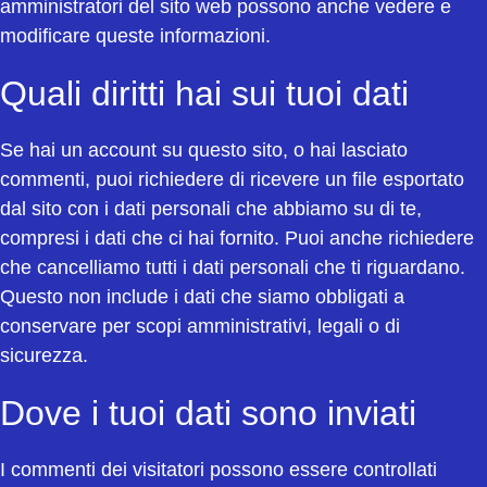
amministratori del sito web possono anche vedere e
modificare queste informazioni.
Quali diritti hai sui tuoi dati
Se hai un account su questo sito, o hai lasciato
commenti, puoi richiedere di ricevere un file esportato
dal sito con i dati personali che abbiamo su di te,
compresi i dati che ci hai fornito. Puoi anche richiedere
che cancelliamo tutti i dati personali che ti riguardano.
Questo non include i dati che siamo obbligati a
conservare per scopi amministrativi, legali o di
sicurezza.
Dove i tuoi dati sono inviati
I commenti dei visitatori possono essere controllati