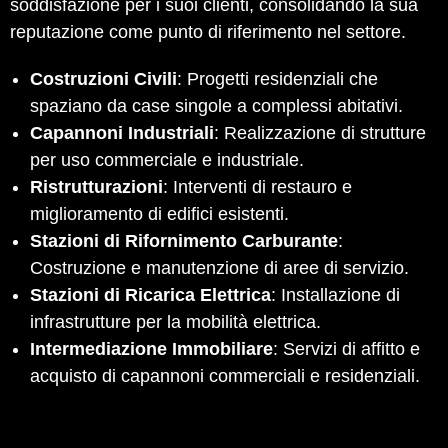
soddisfazione per i suoi clienti, consolidando la sua
reputazione come punto di riferimento nel settore.
Costruzioni Civili
: Progetti residenziali che
spaziano da case singole a complessi abitativi.
Capannoni Industriali
: Realizzazione di strutture
per uso commerciale e industriale.
Ristrutturazioni
: Interventi di restauro e
miglioramento di edifici esistenti.
Stazioni di Rifornimento Carburante
:
Costruzione e manutenzione di aree di servizio.
Stazioni di Ricarica Elettrica
: Installazione di
infrastrutture per la mobilità elettrica.
Intermediazione Immobiliare
: Servizi di affitto e
acquisto di capannoni commerciali e residenziali.