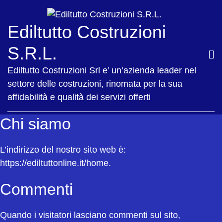
Ediltutto Costruzioni
S.R.L.
Ediltutto Costruzioni Srl e’ un’azienda leader nel
settore delle costruzioni, rinomata per la sua
affidabilità e qualità dei servizi offerti
Chi siamo
L’indirizzo del nostro sito web è:
https://ediltuttonline.it/home.
Commenti
Quando i visitatori lasciano commenti sul sito,