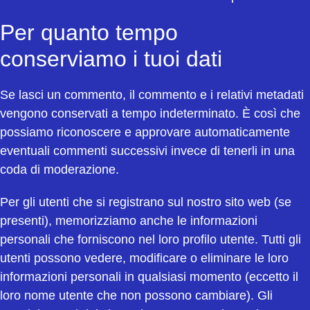
Per quanto tempo
conserviamo i tuoi dati
Se lasci un commento, il commento e i relativi metadati
vengono conservati a tempo indeterminato. È così che
possiamo riconoscere e approvare automaticamente
eventuali commenti successivi invece di tenerli in una
coda di moderazione.
Per gli utenti che si registrano sul nostro sito web (se
presenti), memorizziamo anche le informazioni
personali che forniscono nel loro profilo utente. Tutti gli
utenti possono vedere, modificare o eliminare le loro
informazioni personali in qualsiasi momento (eccetto il
loro nome utente che non possono cambiare). Gli