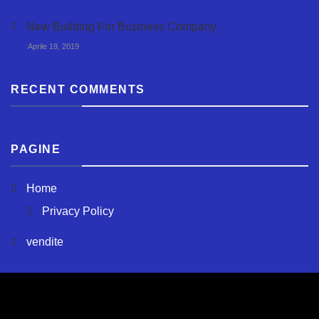
New Building For Business Company
Aprile 19, 2019
RECENT COMMENTS
PAGINE
Home
Privacy Policy
vendite