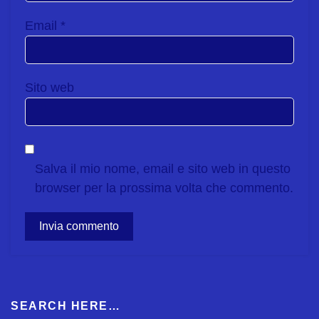
Email
*
Sito web
Salva il mio nome, email e sito web in questo
browser per la prossima volta che commento.
SEARCH HERE…