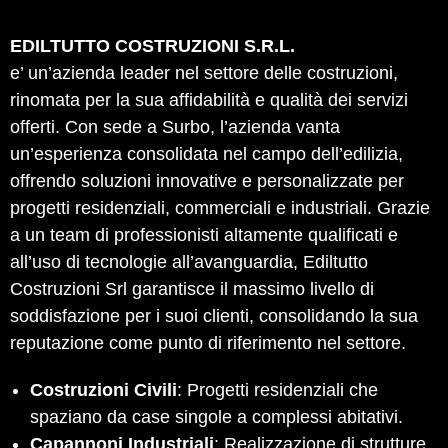
EDILTUTTO COSTRUZIONI S.R.L.
e’ un’azienda leader nel settore delle costruzioni,
rinomata per la sua affidabilità e qualità dei servizi
offerti. Con sede a Surbo, l’azienda vanta
un’esperienza consolidata nel campo dell’edilizia,
offrendo soluzioni innovative e personalizzate per
progetti residenziali, commerciali e industriali. Grazie
a un team di professionisti altamente qualificati e
all’uso di tecnologie all’avanguardia, Ediltutto
Costruzioni Srl garantisce il massimo livello di
soddisfazione per i suoi clienti, consolidando la sua
reputazione come punto di riferimento nel settore.
Costruzioni Civili
: Progetti residenziali che
spaziano da case singole a complessi abitativi.
Capannoni Industriali
: Realizzazione di strutture