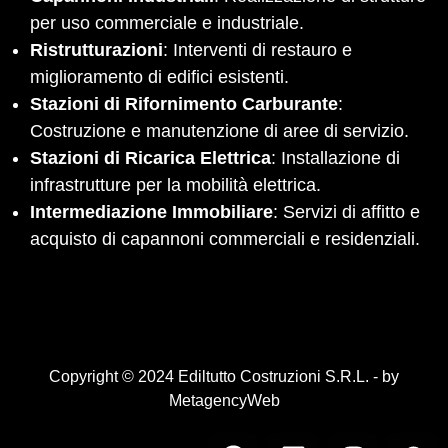
per uso commerciale e industriale.
Ristrutturazioni
: Interventi di restauro e
miglioramento di edifici esistenti.
Stazioni di Rifornimento Carburante
:
Costruzione e manutenzione di aree di servizio.
Stazioni di Ricarica Elettrica
: Installazione di
infrastrutture per la mobilità elettrica.
Intermediazione Immobiliare
: Servizi di affitto e
acquisto di capannoni commerciali e residenziali.
Copyright © 2024 Ediltutto Costruzioni S.R.L. - by
MetagencyWeb