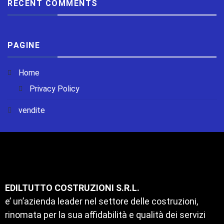
RECENT COMMENTS
PAGINE
Home
Privacy Policy
vendite
EDILTUTTO COSTRUZIONI S.R.L.
e’ un’azienda leader nel settore delle costruzioni,
rinomata per la sua affidabilità e qualità dei servizi