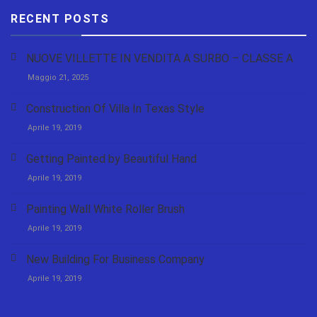
RECENT POSTS
NUOVE VILLETTE IN VENDITA A SURBO – CLASSE A
Maggio 21, 2025
Construction Of Villa In Texas Style
Aprile 19, 2019
Getting Painted by Beautiful Hand
Aprile 19, 2019
Painting Wall White Roller Brush
Aprile 19, 2019
New Building For Business Company
Aprile 19, 2019