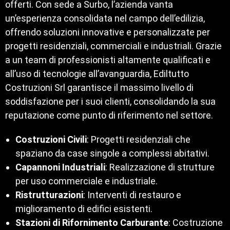
offerti. Con sede a Surbo, l’azienda vanta
un’esperienza consolidata nel campo dell’edilizia,
offrendo soluzioni innovative e personalizzate per
progetti residenziali, commerciali e industriali. Grazie
a un team di professionisti altamente qualificati e
all’uso di tecnologie all’avanguardia, Ediltutto
Costruzioni Srl garantisce il massimo livello di
soddisfazione per i suoi clienti, consolidando la sua
reputazione come punto di riferimento nel settore.
Costruzioni Civili
: Progetti residenziali che
spaziano da case singole a complessi abitativi.
Capannoni Industriali
: Realizzazione di strutture
per uso commerciale e industriale.
Ristrutturazioni
: Interventi di restauro e
miglioramento di edifici esistenti.
Stazioni di Rifornimento Carburante
: Costruzione